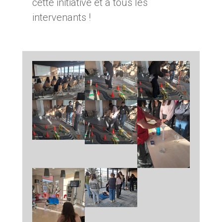
cette initiative et à tous les
intervenants !