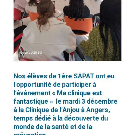
Nos élèves de 1ère SAPAT ont eu
l’opportunité de participer à
l’événement « Ma clinique est
fantastique » le mardi 3 décembre
à la Clinique de l’Anjou à Angers,
temps dédié à la découverte du
monde de la santé et de la