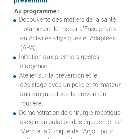
prévention.
Au programme :
Découverte des métiers de la santé
notamment le métier d’Enseignante
en Activités Physiques et Adaptées
(APA),
Initiation aux premiers gestes
d’urgence,
Atelier sur la prévention et le
dépistage avec un policier formateur
anti-drogue et sur la prévention
routière,
Démonstration de chirurgie robotique
avec manipulation des équipements !
Merci à la Clinique de l’Anjou pour