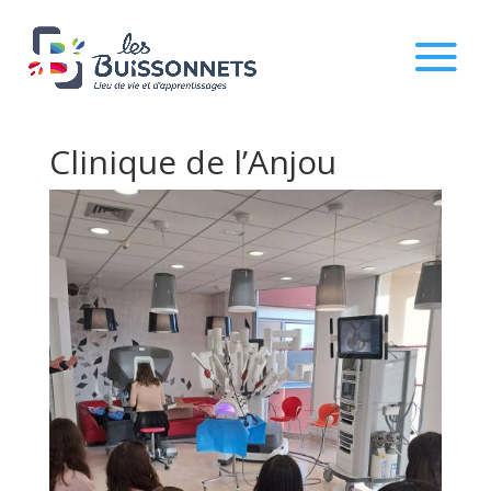
Clinique de l’Anjou